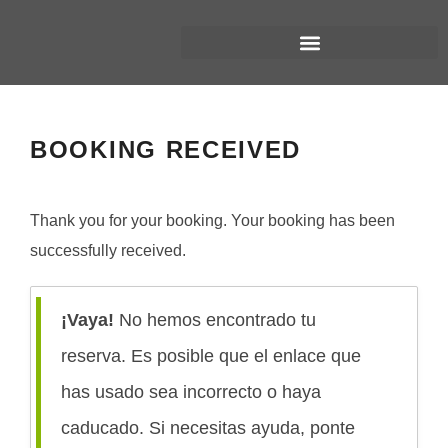
BOOKING RECEIVED
Thank you for your booking. Your booking has been
successfully received.
¡Vaya!
No hemos encontrado tu
reserva. Es posible que el enlace que
has usado sea incorrecto o haya
caducado. Si necesitas ayuda, ponte