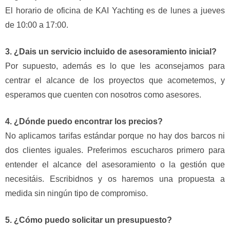
El horario de oficina de KAI Yachting es de lunes a jueves
de 10:00 a 17:00.
3. ¿Dais un servicio incluido de asesoramiento inicial?
Por supuesto, además es lo que les aconsejamos para
centrar el alcance de los proyectos que acometemos, y
esperamos que cuenten con nosotros como asesores.
4. ¿Dónde puedo encontrar los precios?
No aplicamos tarifas estándar porque no hay dos barcos ni
dos clientes iguales. Preferimos escucharos primero para
entender el alcance del asesoramiento o la gestión que
necesitáis. Escribidnos y os haremos una propuesta a
medida sin ningún tipo de compromiso.
5. ¿Cómo puedo solicitar un presupuesto?