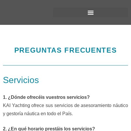
PREGUNTAS FRECUENTES
Servicios
1. ¿Dónde ofrecéis vuestros servicios?
KAI Yachting ofrece sus servicios de asesoramiento náutico
y gestoría náutica en todo el País.
2. ¿En qué horario prestáis los servicios?