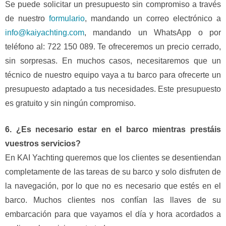
Se puede solicitar un presupuesto sin compromiso a través
de nuestro
formulario
, mandando un correo electrónico a
info@kaiyachting.com
, mandando un WhatsApp o por
teléfono al: 722 150 089. Te ofreceremos un precio cerrado,
sin sorpresas. En muchos casos, necesitaremos que un
técnico de nuestro equipo vaya a tu barco para ofrecerte un
presupuesto adaptado a tus necesidades. Este presupuesto
es gratuito y sin ningún compromiso.
6. ¿Es necesario estar en el barco mientras prestáis
vuestros servicios?
En KAI Yachting queremos que los clientes se desentiendan
completamente de las tareas de su barco y solo disfruten de
la navegación, por lo que no es necesario que estés en el
barco. Muchos clientes nos confían las llaves de su
embarcación para que vayamos el día y hora acordados a