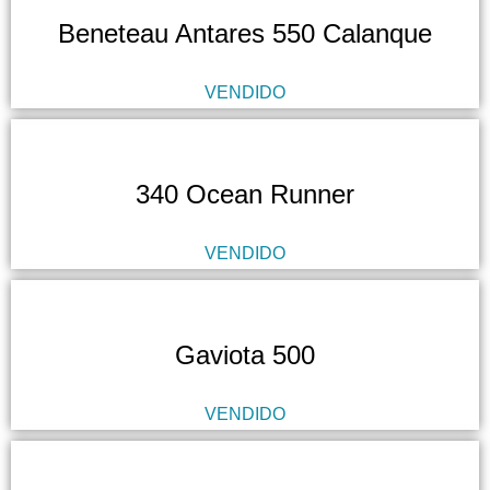
Beneteau Antares 550 Calanque
VENDIDO
340 Ocean Runner
VENDIDO
Gaviota 500
VENDIDO