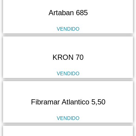
Artaban 685
VENDIDO
KRON 70
VENDIDO
Fibramar Atlantico 5,50
VENDIDO