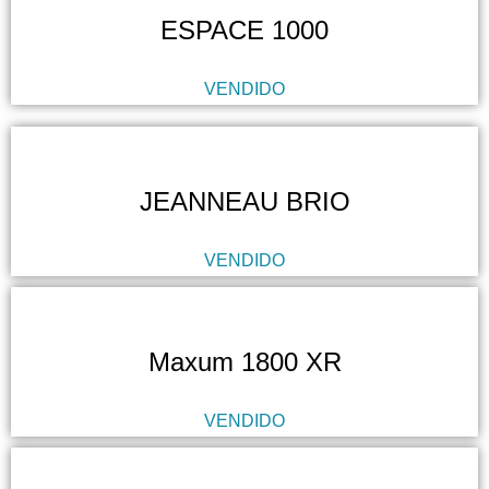
ESPACE 1000
VENDIDO
JEANNEAU BRIO
VENDIDO
Maxum 1800 XR
VENDIDO