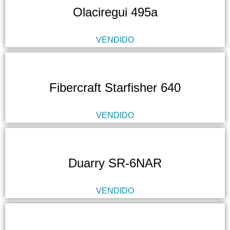
Olaciregui 495a
VENDIDO
Fibercraft Starfisher 640
VENDIDO
Duarry SR-6NAR
VENDIDO