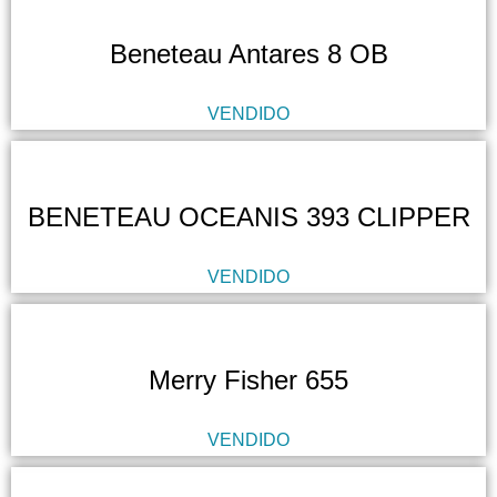
Beneteau Antares 8 OB
VENDIDO
BENETEAU OCEANIS 393 CLIPPER
VENDIDO
Merry Fisher 655
VENDIDO