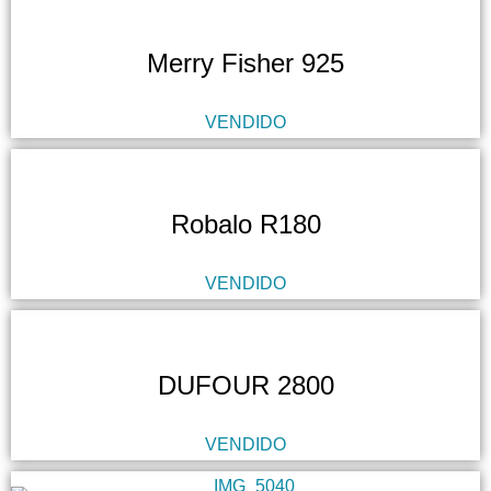
Merry Fisher 925
VENDIDO
Robalo R180
VENDIDO
DUFOUR 2800
VENDIDO