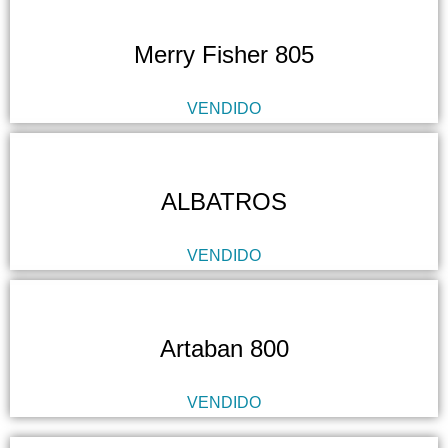
Merry Fisher 805
VENDIDO
ALBATROS
VENDIDO
Artaban 800
VENDIDO