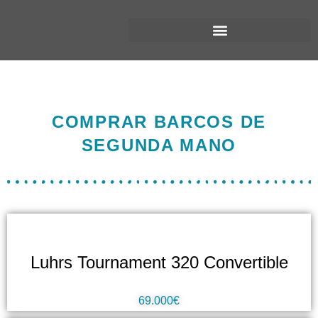
COMPRAR BARCOS DE
SEGUNDA MANO
Luhrs Tournament 320 Convertible
69.000€