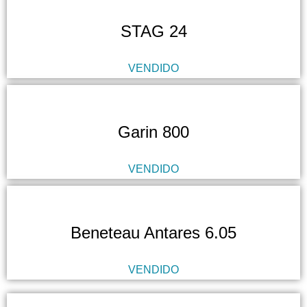
STAG 24
VENDIDO
Garin 800
VENDIDO
Beneteau Antares 6.05
VENDIDO