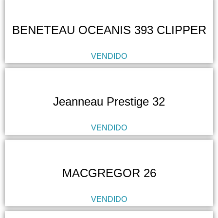
BENETEAU OCEANIS 393 CLIPPER
VENDIDO
Jeanneau Prestige 32
VENDIDO
MACGREGOR 26
VENDIDO