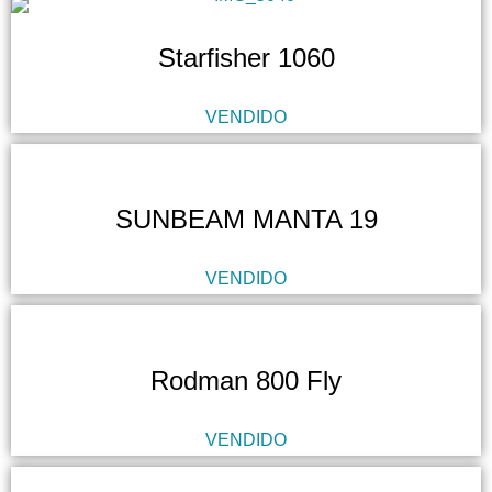
Starfisher 1060
VENDIDO
SUNBEAM MANTA 19
VENDIDO
Rodman 800 Fly
VENDIDO