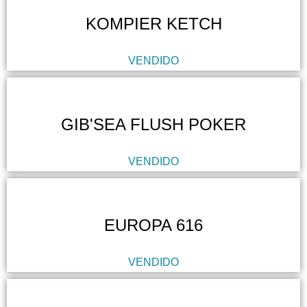
KOMPIER KETCH
VENDIDO
GIB'SEA FLUSH POKER
VENDIDO
EUROPA 616
VENDIDO