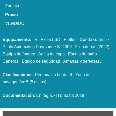
Zumaia
Precio
VENDIDO
Equipamiento:
·
VHF con LSD · Plotter – Sonda Garmin ·
Piloto Automático Raymarine ST4000 · 2 x baterías (2022) ·
Equipo de fondeo · Ancla de capa · Escala de baño ·
Cañeros · Equipo de seguridad · Amarras y defensas…
Clasificaciones:
Personas a bordo: 6 · Zona de
navegación: 5 (5 millas)
Documentación:
En regla. · ITB hasta 2028