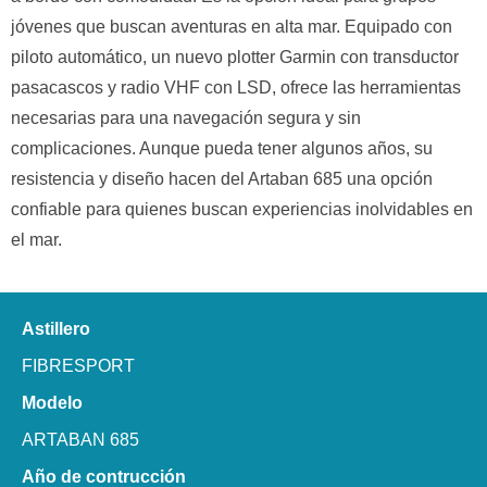
jóvenes que buscan aventuras en alta mar. Equipado con
piloto automático, un nuevo plotter Garmin con transductor
pasacascos y radio VHF con LSD, ofrece las herramientas
necesarias para una navegación segura y sin
complicaciones. Aunque pueda tener algunos años, su
resistencia y diseño hacen del Artaban 685 una opción
confiable para quienes buscan experiencias inolvidables en
el mar.
Astillero
FIBRESPORT
Modelo
ARTABAN 685
Año de contrucción